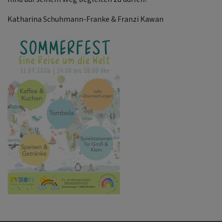
Katharina Schuhmann-Franke & Franzi Kawan